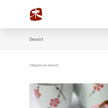
Dessert
Catégorie des desserts