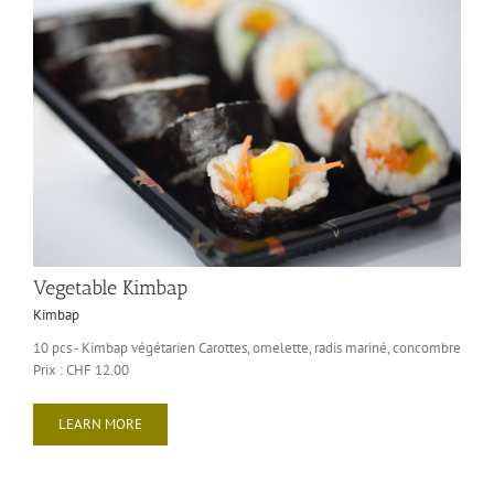
Vegetable Kimbap
Kimbap
10 pcs - Kimbap végétarien Carottes, omelette, radis mariné, concombre
Prix : CHF 12.00
LEARN MORE