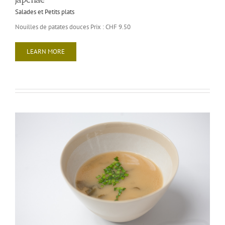
Salades et Petits plats
Nouilles de patates douces Prix : CHF 9.50
LEARN MORE