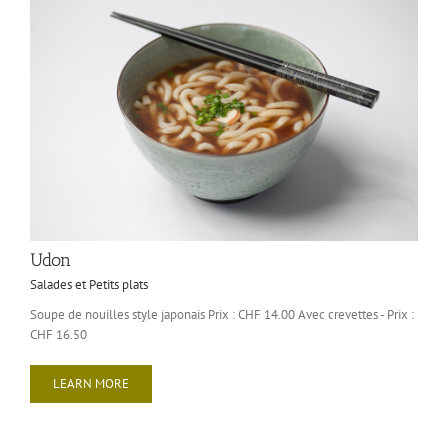
Udon
Salades et Petits plats
Soupe de nouilles style japonais Prix : CHF 14.00 Avec crevettes - Prix :
CHF 16.50
LEARN MORE