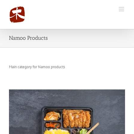
Namoo Products
Main category for Namoo products