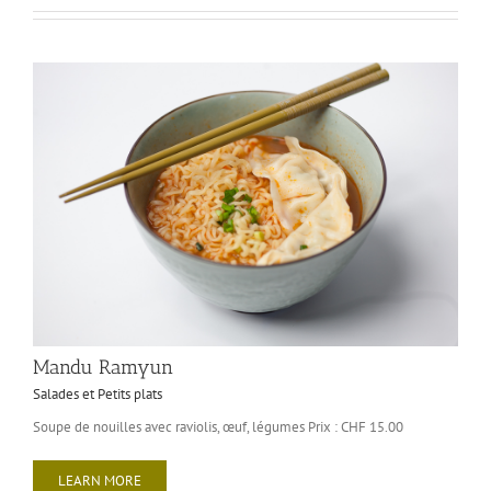
Mandu Ramyun
Salades et Petits plats
Soupe de nouilles avec raviolis, œuf, légumes Prix : CHF 15.00
LEARN MORE