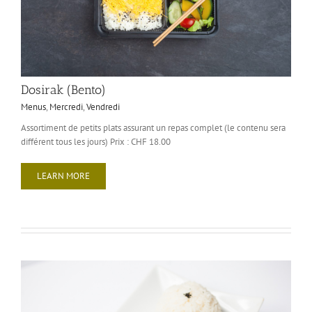
Dosirak (Bento)
Menus
,
Mercredi
,
Vendredi
Assortiment de petits plats assurant un repas complet (le contenu sera
différent tous les jours) Prix : CHF 18.00
LEARN MORE