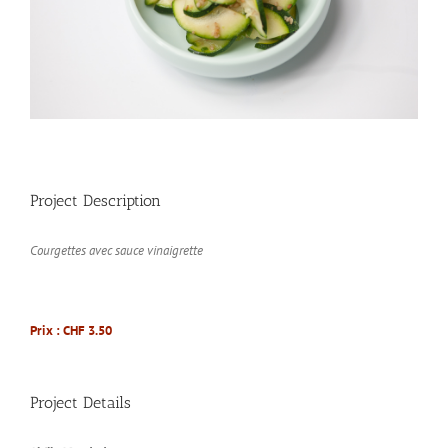
Project Description
Courgettes avec sauce vinaigrette
Prix : CHF 3.50
Project Details