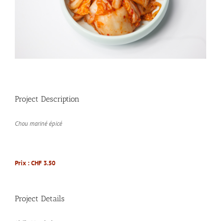
Project Description
Chou mariné épicé
Prix : CHF 3.50
Project Details