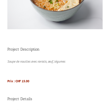
Project Description
Soupe de nouilles avec raviolis, œuf, légumes
Prix : CHF 15.00
Project Details