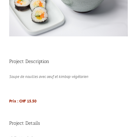
Project Description
Soupe de nouilles avec oeuf et kimbap végétarien
Prix : CHF 15.50
Project Details